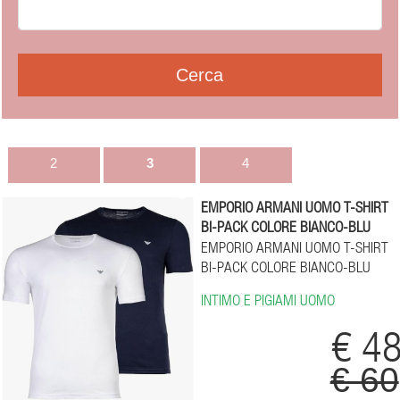
2
3
4
EMPORIO ARMANI UOMO T-SHIRT
BI-PACK COLORE BIANCO-BLU
EMPORIO ARMANI UOMO T-SHIRT
BI-PACK COLORE BIANCO-BLU
INTIMO E PIGIAMI UOMO
€ 4
€ 60