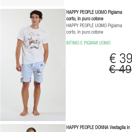
HAPPY PEOPLE UOMO Pigiama
corto, in puro cotone
HAPPY PEOPLE UOMO Pigiama
corto, in puro cotone
INTIMO E PIGIAMI UOMO
€ 3
€ 49
HAPPY PEOPLE DONNA Vestaglia in