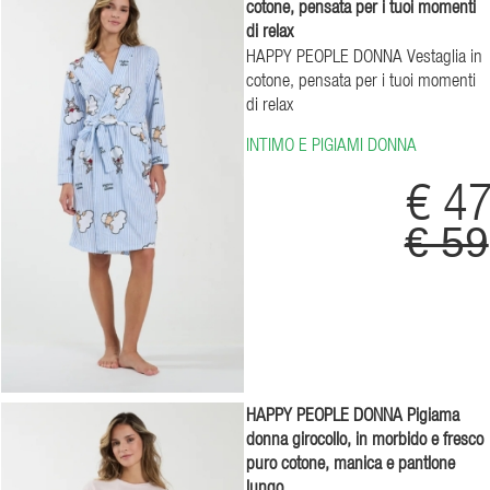
cotone, pensata per i tuoi momenti
di relax
HAPPY PEOPLE DONNA Vestaglia in
cotone, pensata per i tuoi momenti
di relax
INTIMO E PIGIAMI DONNA
€ 4
€ 59
HAPPY PEOPLE DONNA Pigiama
donna girocollo, in morbido e fresco
puro cotone, manica e pantlone
lungo.