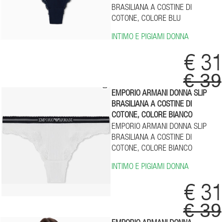
BRASILIANA A COSTINE DI
COTONE, COLORE BLU
INTIMO E PIGIAMI DONNA
€ 3
€ 39
EMPORIO ARMANI DONNA SLIP
BRASILIANA A COSTINE DI
COTONE, COLORE BIANCO
EMPORIO ARMANI DONNA SLIP
BRASILIANA A COSTINE DI
COTONE, COLORE BIANCO
INTIMO E PIGIAMI DONNA
€ 3
€ 39