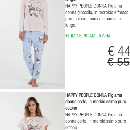
HAPPY PEOPLE DONNA Pigiama
donna girocollo, in morbido e fresco
puro cotone, manica e pantlone
lungo.
INTIMO E PIGIAMI DONNA
€ 4
€ 55
HAPPY PEOPLE DONNA Pigiama
donna corto, in morbidissimo puro
cotone
HAPPY PEOPLE DONNA Pigiama
donna corto, in morbidissimo puro
cotone