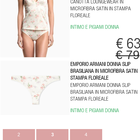
CANOTTA LOUNGEWEAR IN
MICROFIBRA SATIN IN STAMPA
FLOREALE
INTIMO E PIGIAMI DONNA
€ 6
€ 79
EMPORIO ARMANI DONNA SLIP
BRASILIANA IN MICROFIBRA SATIN
STAMPA FLOREALE
EMPORIO ARMANI DONNA SLIP
BRASILIANA IN MICROFIBRA SATIN
STAMPA FLOREALE
INTIMO E PIGIAMI DONNA
2
3
4