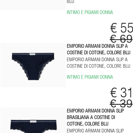
BLU
INTIMO E PIGIAMI DONNA
€ 5
€ 69
EMPORIO ARMANI DONNA SLIP A
COSTINE DI COTONE, COLORE BLU
EMPORIO ARMANI DONNA SLIP A
COSTINE DI COTONE, COLORE BLU
INTIMO E PIGIAMI DONNA
€ 3
€ 39
EMPORIO ARMANI DONNA SLIP
BRASILIANA A COSTINE DI
COTONE, COLORE BLU
EMPORIO ARMANI DONNA SLIP