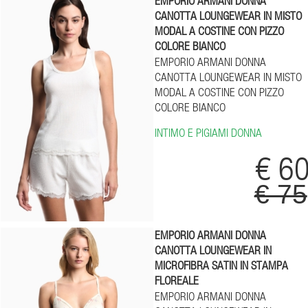
EMPORIO ARMANI DONNA
CANOTTA LOUNGEWEAR IN MISTO
MODAL A COSTINE CON PIZZO
COLORE BIANCO
EMPORIO ARMANI DONNA
CANOTTA LOUNGEWEAR IN MISTO
MODAL A COSTINE CON PIZZO
COLORE BIANCO
INTIMO E PIGIAMI DONNA
€ 6
€ 75
EMPORIO ARMANI DONNA
CANOTTA LOUNGEWEAR IN
MICROFIBRA SATIN IN STAMPA
FLOREALE
EMPORIO ARMANI DONNA