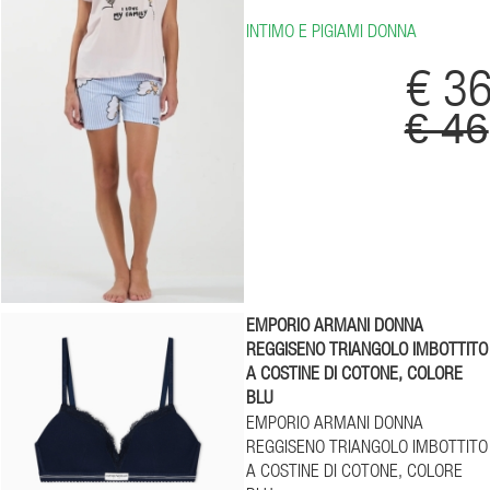
INTIMO E PIGIAMI DONNA
€ 3
€ 46
EMPORIO ARMANI DONNA
REGGISENO TRIANGOLO IMBOTTITO
A COSTINE DI COTONE, COLORE
BLU
EMPORIO ARMANI DONNA
REGGISENO TRIANGOLO IMBOTTITO
A COSTINE DI COTONE, COLORE