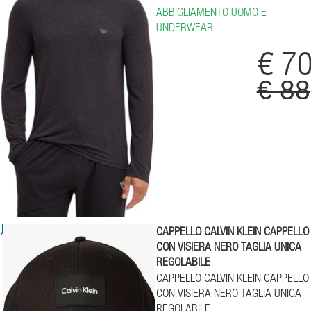
ABBIGLIAMENTO UOMO E
UNDERWEAR
€ 7
€ 88
CAPPELLO CALVIN KLEIN CAPPELLO
CON VISIERA NERO TAGLIA UNICA
REGOLABILE
CAPPELLO CALVIN KLEIN CAPPELLO
CON VISIERA NERO TAGLIA UNICA
REGOLABILE