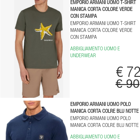
EMPORIO ARMANI UOMO T-SHIRT
MANICA CORTA COLORE VERDE
CON STAMPA
EMPORIO ARMANI UOMO T-SHIRT
MANICA CORTA COLORE VERDE
CON STAMPA
ABBIGLIAMENTO UOMO E
UNDERWEAR
€ 7
€ 90
EMPORIO ARMANI UOMO POLO
MANICA CORTA COLRE BLU NOTTE
EMPORIO ARMANI UOMO POLO
MANICA CORTA COLRE BLU NOTTE
ABBIGLIAMENTO UOMO E