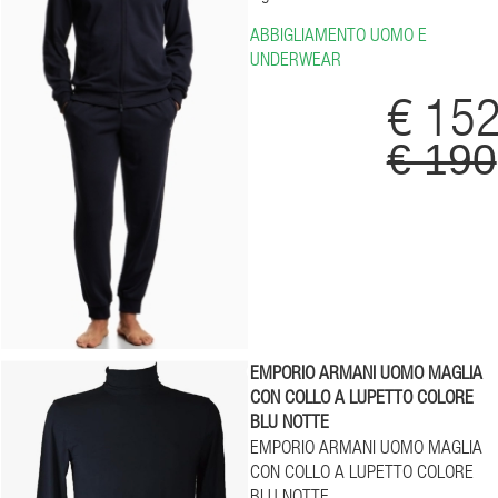
ABBIGLIAMENTO UOMO E
UNDERWEAR
€ 15
€ 190
EMPORIO ARMANI UOMO MAGLIA
CON COLLO A LUPETTO COLORE
BLU NOTTE
EMPORIO ARMANI UOMO MAGLIA
CON COLLO A LUPETTO COLORE
BLU NOTTE