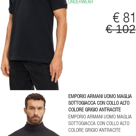
UNDERWEAR
€ 8
€ 102
EMPORIO ARMANI UOMO MAGLIA
SOTTOGIACCA CON COLLO ALTO
COLORE GRIGIO ANTRACITE
EMPORIO ARMANI UOMO MAGLIA
SOTTOGIACCA CON COLLO ALTO
COLORE GRIGIO ANTRACITE