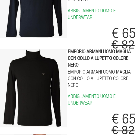
ABBIGLIAMENTO UOMO E
UNDERWEAR
€ 6
€ 82
EMPORIO ARMANI UOMO MAGLIA
CON COLLO A LUPETTO COLORE
NERO
EMPORIO ARMANI UOMO MAGLIA
CON COLLO A LUPETTO COLORE
NERO
ABBIGLIAMENTO UOMO E
UNDERWEAR
€ 6
€ 82