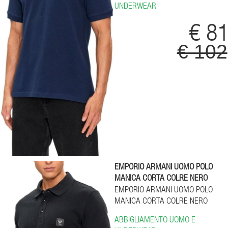
UNDERWEAR
€ 8
€ 102
EMPORIO ARMANI UOMO POLO
MANICA CORTA COLRE NERO
EMPORIO ARMANI UOMO POLO
MANICA CORTA COLRE NERO
ABBIGLIAMENTO UOMO E