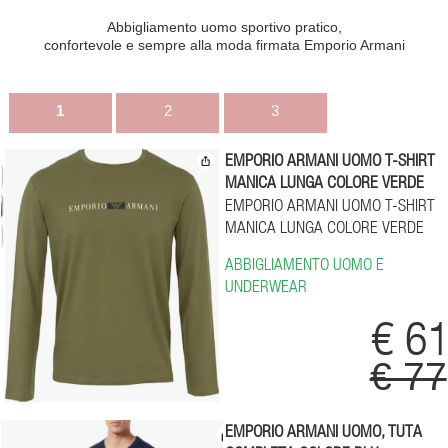
Abbigliamento uomo sportivo pratico,
confortevole e sempre alla moda firmata Emporio Armani
1
2
3
EMPORIO ARMANI UOMO T-SHIRT
MANICA LUNGA COLORE VERDE
EMPORIO ARMANI UOMO T-SHIRT
MANICA LUNGA COLORE VERDE
ABBIGLIAMENTO UOMO E
UNDERWEAR
€ 6
€ 77
EMPORIO ARMANI UOMO, TUTA