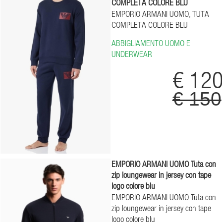
COMPLETA COLORE BLU
EMPORIO ARMANI UOMO, TUTA
COMPLETA COLORE BLU
ABBIGLIAMENTO UOMO E
UNDERWEAR
€ 12
€ 150
EMPORIO ARMANI UOMO Tuta con
zip loungewear in jersey con tape
logo colore blu
EMPORIO ARMANI UOMO Tuta con
zip loungewear in jersey con tape
logo colore blu