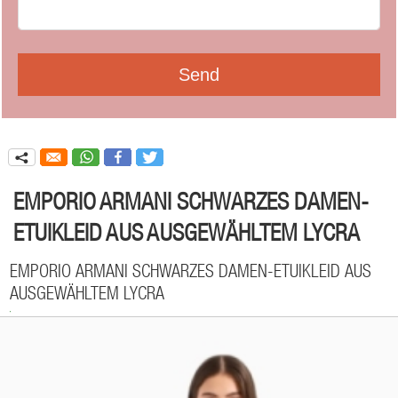
q
EMPORIO ARMANI SCHWARZES DAMEN-
ETUIKLEID AUS AUSGEWÄHLTEM LYCRA
EMPORIO ARMANI SCHWARZES DAMEN-ETUIKLEID AUS
AUSGEWÄHLTEM LYCRA