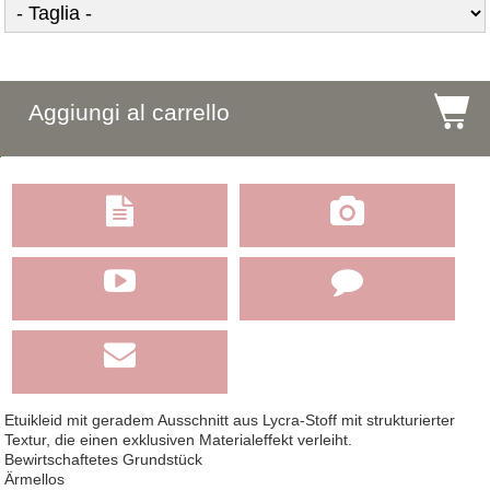
$
Aggiungi al carrello





Etuikleid mit geradem Ausschnitt aus Lycra-Stoff mit strukturierter
Textur, die einen exklusiven Materialeffekt verleiht.
Bewirtschaftetes Grundstück
Ärmellos