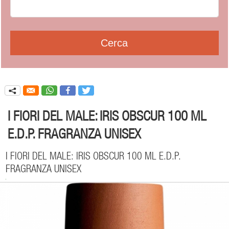
q
I FIORI DEL MALE: IRIS OBSCUR 100 ML
E.D.P. FRAGRANZA UNISEX
I FIORI DEL MALE: IRIS OBSCUR 100 ML E.D.P.
FRAGRANZA UNISEX