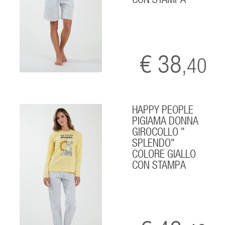
€ 38
,40
HAPPY PEOPLE
PIGIAMA DONNA
GIROCOLLO "
SPLENDO"
COLORE GIALLO
CON STAMPA