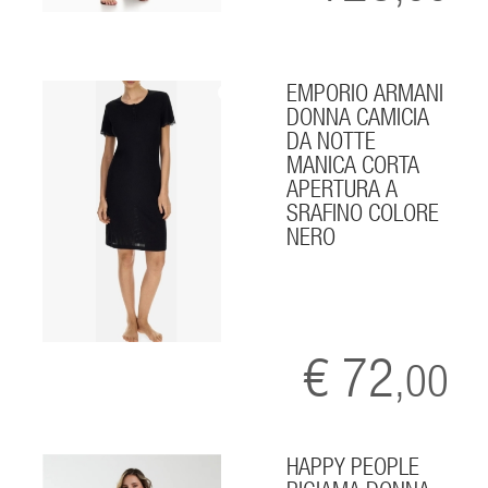
EMPORIO ARMANI
DONNA CAMICIA
DA NOTTE
MANICA CORTA
APERTURA A
SRAFINO COLORE
NERO
€ 72
,00
HAPPY PEOPLE