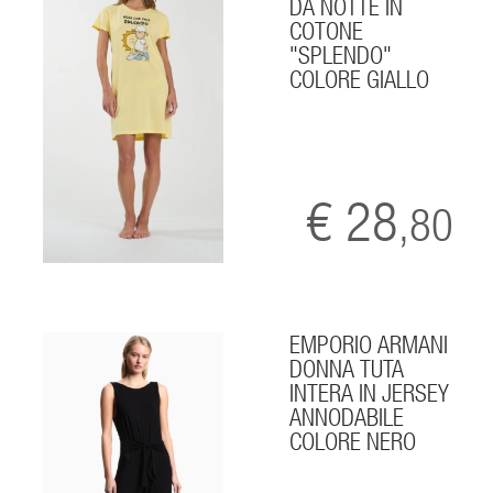
DA NOTTE IN
COTONE
"SPLENDO"
COLORE GIALLO
€ 28
,80
EMPORIO ARMANI
DONNA TUTA
INTERA IN JERSEY
ANNODABILE
COLORE NERO