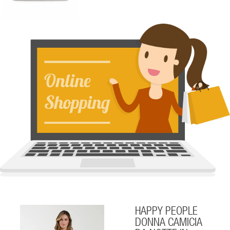
HAPPY PEOPLE
DONNA CAMICIA