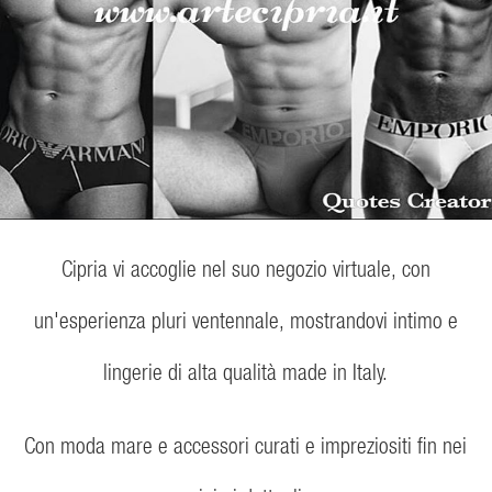
Cipria vi accoglie nel suo negozio virtuale, con
un'esperienza pluri ventennale, mostrandovi intimo e
lingerie di alta qualità made in Italy.
Con moda mare e accessori curati e impreziositi fin nei