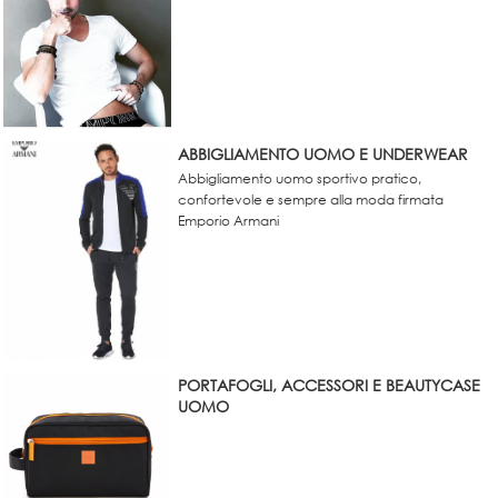
ABBIGLIAMENTO UOMO E UNDERWEAR
Abbigliamento uomo sportivo pratico,
confortevole e sempre alla moda firmata
Emporio Armani
PORTAFOGLI, ACCESSORI E BEAUTYCASE
UOMO