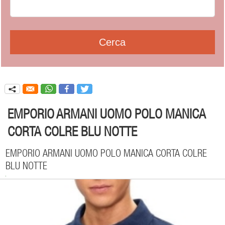
q
EMPORIO ARMANI UOMO POLO MANICA
CORTA COLRE BLU NOTTE
EMPORIO ARMANI UOMO POLO MANICA CORTA COLRE
BLU NOTTE