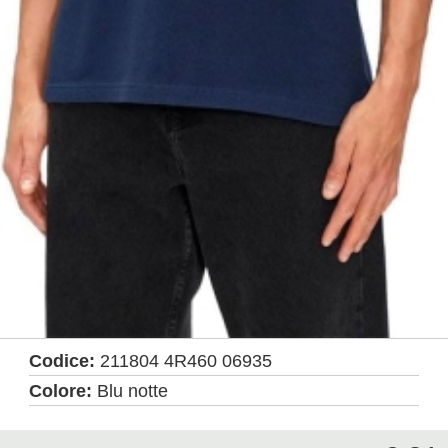
Codice:
211804 4R460 06935
Colore:
Blu notte